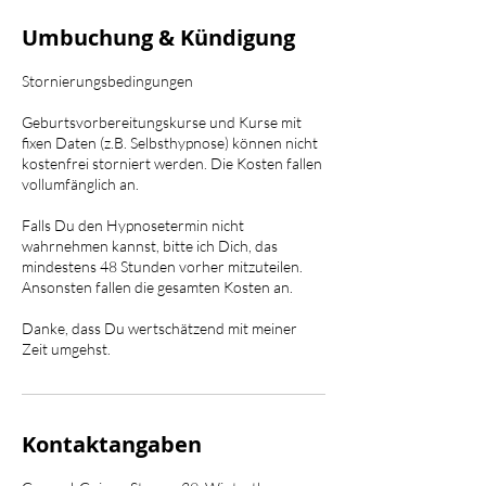
Umbuchung & Kündigung
Stornierungsbedingungen
Geburtsvorbereitungskurse und Kurse mit
fixen Daten (z.B. Selbsthypnose) können nicht
kostenfrei storniert werden. Die Kosten fallen
vollumfänglich an.
Falls Du den Hypnosetermin nicht
wahrnehmen kannst, bitte ich Dich, das
mindestens 48 Stunden vorher mitzuteilen.
Ansonsten fallen die gesamten Kosten an.
Danke, dass Du wertschätzend mit meiner
Kontaktangaben