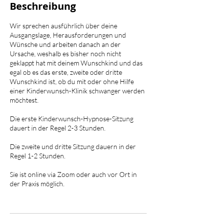
Beschreibung
Wir sprechen ausführlich über deine
Ausgangslage, Herausforderungen und
Wünsche und arbeiten danach an der
Ursache, weshalb es bisher noch nicht
geklappt hat mit deinem Wunschkind und das
egal ob es das erste, zweite oder dritte
Wunschkind ist, ob du mit oder ohne Hilfe
einer Kinderwunsch-Klinik schwanger werden
möchtest.
Die erste Kinderwunsch-Hypnose-Sitzung
dauert in der Regel 2-3 Stunden.
Die zweite und dritte Sitzung dauern in der
Regel 1-2 Stunden.
Sie ist online via Zoom oder auch vor Ort in
der Praxis möglich.