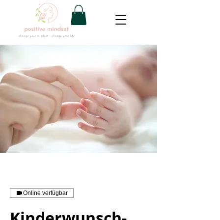
Online verfügbar
Kinderwunsch-