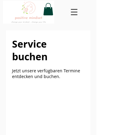
Service
buchen
Jetzt unsere verfügbaren Termine
entdecken und buchen.