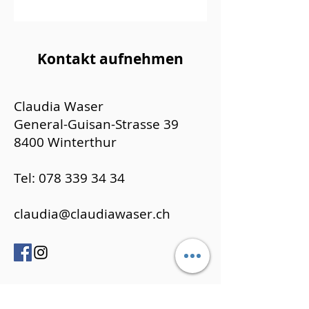
Kontakt aufnehmen
Claudia Waser
General-Guisan-Strasse 39
8400 Winterthur
Tel:
078 339 34 34
claudia@claudiawaser.ch
Vorname