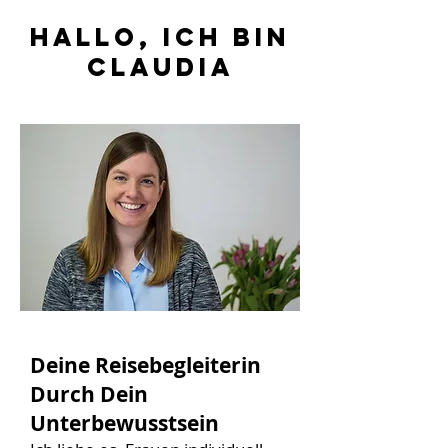
Hallo, ich Bin
Claudia
Deine Reisebegleiterin
Durch Dein
Unterbewusstsein