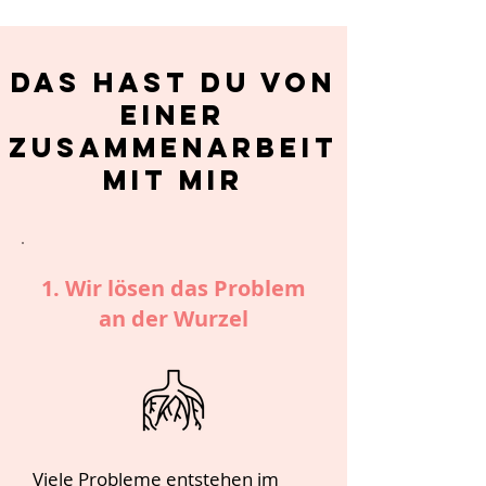
Das hast du von
einer
Zusammenarbeit
mit mir
1. Wir lösen das Problem
an der Wurzel
Viele Probleme entstehen im