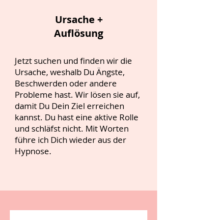
Ursache +
Auflösung
Jetzt suchen und finden wir die
Ursache, weshalb Du Ängste,
Beschwerden oder andere
Probleme hast. Wir lösen sie auf,
damit Du Dein Ziel erreichen
kannst. Du hast eine aktive Rolle
und schläfst nicht. Mit Worten
führe ich Dich wieder aus der
Hypnose.