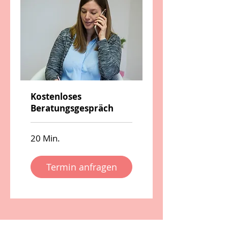
Kostenloses
Beratungsgespräch
20 Min.
Termin anfragen