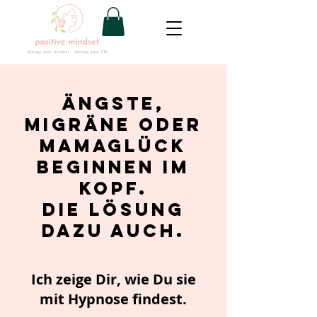
Ängste,
Migräne oder
MamaGlück
beginnen im
Kopf.
die Lösung
dazu auch.
Ich zeige Dir, wie Du sie
mit Hypnose findest.