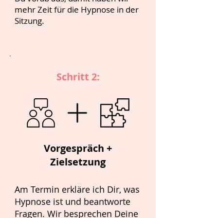
mehr Zeit für die Hypnose in der
Sitzung.
Schritt 2:
Vorgespräch +
Zielsetzung
Am Termin erkläre ich Dir, was
Hypnose ist und beantworte
Fragen. Wir besprechen Deine