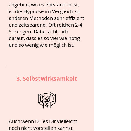
angehen, wo es entstanden ist,
ist die Hypnose im Vergleich zu
anderen Methoden sehr effizient
und zeitsparend. Oft reichen 2-4
Sitzungen. Dabei achte ich
darauf, dass es so viel wie nötig
und so wenig wie möglich ist.
3. Selbstwirksamkeit
Auch wenn Du es Dir vielleicht
noch nicht vorstellen kannst,