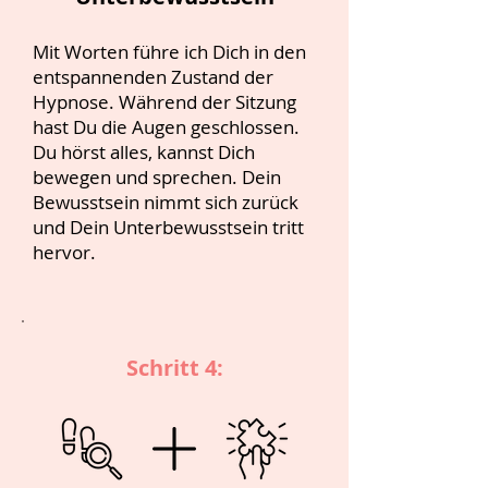
Mit Worten führe ich Dich in den
entspannenden Zustand der
Hypnose. Während der Sitzung
hast Du die Augen geschlossen.
Du hörst alles, kannst Dich
bewegen und sprechen. Dein
Bewusstsein nimmt sich zurück
und Dein Unterbewusstsein tritt
hervor.
Schritt 4: