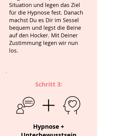
Situation und legen das Ziel
für die Hypnose fest. Danach
machst Du es Dir im Sessel
bequem und legst die Beine
auf den Hocker. Mit Deiner
Zustimmung legen wir nun
los.​​​
Schritt 3:
Hypnose +
Unterbewusstsein