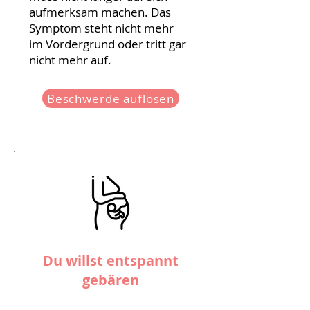
aufmerksam machen. Das
Symptom steht nicht mehr
im Vordergrund oder tritt gar
nicht mehr auf.
Beschwerde auflösen
Du willst entspannt
gebären