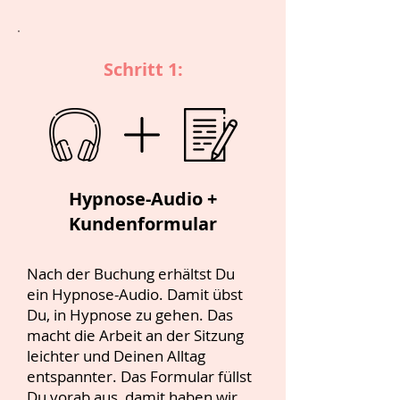
Schritt 1:
Hypnose-Audio +
Kundenformular
Nach der Buchung erhältst Du
ein Hypnose-Audio. Damit übst
Du, in Hypnose zu gehen. Das
macht die Arbeit an der Sitzung
leichter und Deinen Alltag
entspannter. Das Formular füllst
Du vorab aus, damit haben wir