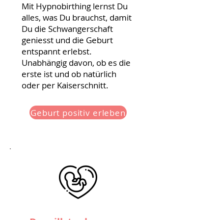
Mit Hypnobirthing lernst Du
alles, was Du brauchst, damit
Du die Schwangerschaft
geniesst und die Geburt
entspannt erlebst.
Unabhängig davon, ob es die
erste ist und ob natürlich
oder per Kaiserschnitt.
Geburt positiv erleben