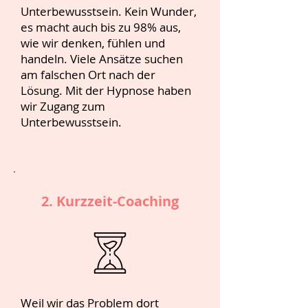
Unterbewusstsein. Kein Wunder,
es macht auch bis zu 98% aus,
wie wir denken, fühlen und
handeln. Viele Ansätze suchen
am falschen Ort nach der
Lösung. Mit der Hypnose haben
wir Zugang zum
Unterbewusstsein.
2. Kurzzeit-Coaching
Weil wir das Problem dort