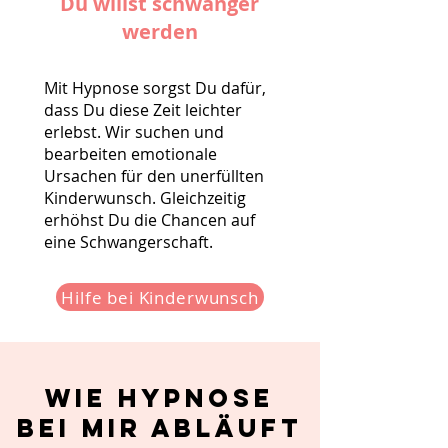
Du willst schwanger
werden
Mit Hypnose sorgst Du dafür,
dass Du diese Zeit leichter
erlebst. Wir suchen und
bearbeiten emotionale
Ursachen für den unerfüllten
Kinderwunsch. Gleichzeitig
erhöhst Du die Chancen auf
eine Schwangerschaft.
Hilfe bei Kinderwunsch
Wie Hypnose
bei mir abläuft