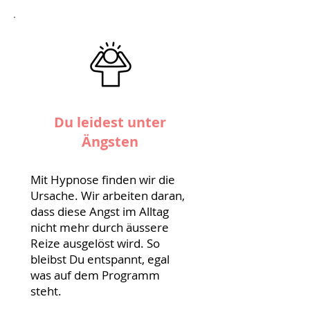
Du leidest unter
Ängsten
Mit Hypnose finden wir die
Ursache. Wir arbeiten daran,
dass diese Angst im Alltag
nicht mehr durch äussere
Reize ausgelöst wird. So
bleibst Du entspannt, egal
was auf dem Programm
steht.