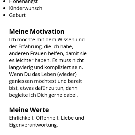
Höhenangst
Kinderwunsch
Geburt
Meine Motivation
Ich möchte mit dem Wissen und
der Erfahrung, die ich habe,
anderen Frauen helfen, damit sie
es leichter haben. Es muss nicht
langwierig und kompliziert sein.
Wenn Du das Leben (wieder)
geniessen möchtest und bereit
bist, etwas dafür zu tun, dann
begleite ich Dich gerne dabei.
Meine Werte
Ehrlichkeit, Offenheit, Liebe und
Eigenverantwortung.