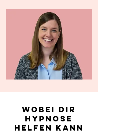
Wobei Dir
Hypnose
helfen kann