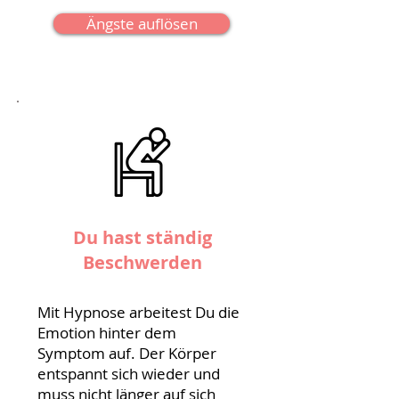
Ängste auflösen
Du hast ständig
Beschwerden
Mit Hypnose arbeitest Du die
Emotion hinter dem
Symptom auf. Der Körper
entspannt sich wieder und
muss nicht länger auf sich